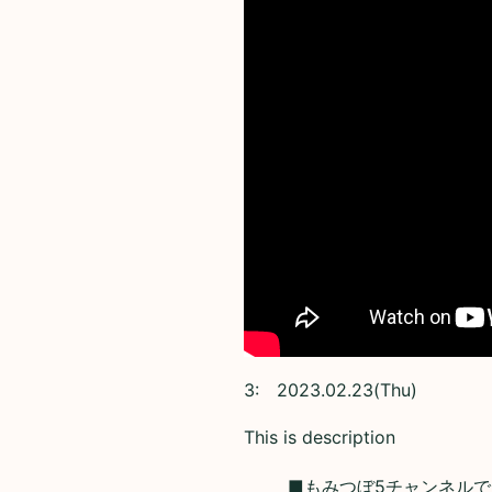
3:
2023.02.23(Thu)
This is description
■もみつぼ5チャンネルで