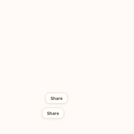
Share
Share