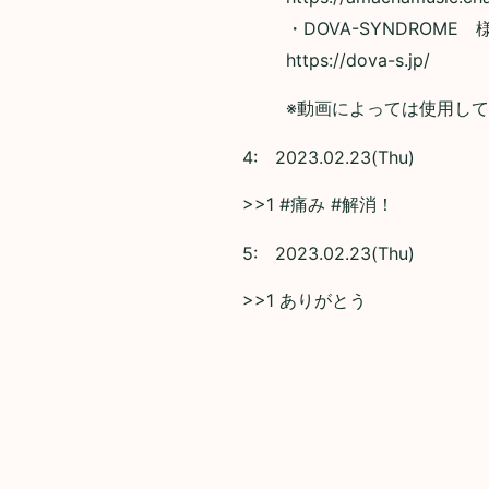
・DOVA-SYNDROME 
https://dova-s.jp/
※動画によっては使用し
4:
2023.02.23(Thu)
>>1 #痛み #解消！
5:
2023.02.23(Thu)
>>1 ありがとう